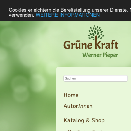
Cookies erleichtern die Bereitstellung unserer Dienste.
verwenden.
WEITERE INFORMATIONEN
Home
Autor
Inn
en
Katalog & Shop