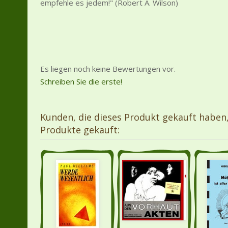
empfehle es jedem!" (Robert A. Wilson)
Es liegen noch keine Bewertungen vor.
Schreiben Sie die erste!
Kunden, die dieses Produkt gekauft haben
Produkte gekauft: