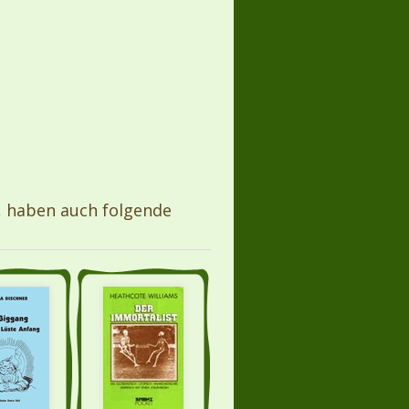
, haben auch folgende