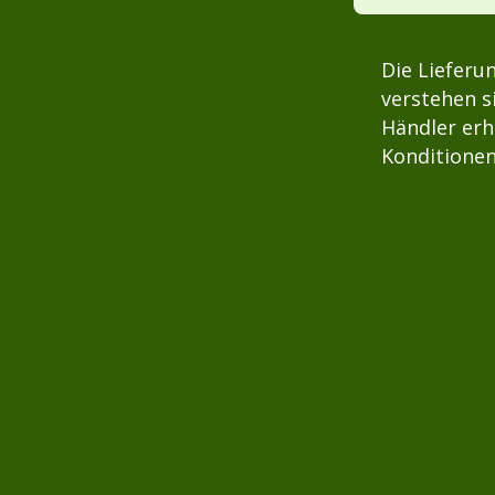
Die Lieferu
verstehen s
Händler erh
Konditionen