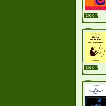
5,00 €
5,00 €