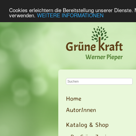
Cookies erleichtern die Bereitstellung unserer Dienste.
verwenden.
WEITERE INFORMATIONEN
Home
Autor
Inn
en
Katalog & Shop