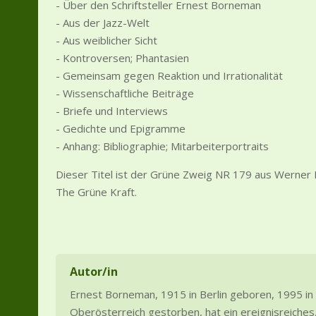
- Über den Schriftsteller Ernest Borneman
- Aus der Jazz-Welt
- Aus weiblicher Sicht
- Kontroversen; Phantasien
- Gemeinsam gegen Reaktion und Irrationalität
- Wissenschaftliche Beiträge
- Briefe und Interviews
- Gedichte und Epigramme
- Anhang: Bibliographie; Mitarbeiterportraits
Dieser Titel ist der Grüne Zweig NR 179 aus Werner
The Grüne Kraft.
Autor/in
Ernest Borneman, 1915 in Berlin geboren, 1995 in
Oberösterreich gestorben, hat ein ereignisreiches