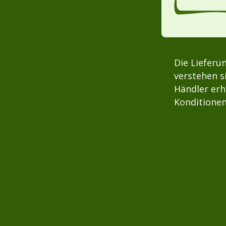
Die Lieferu
verstehen s
Händler erh
Konditionen