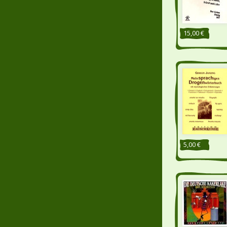
15,00 €
5,00 €