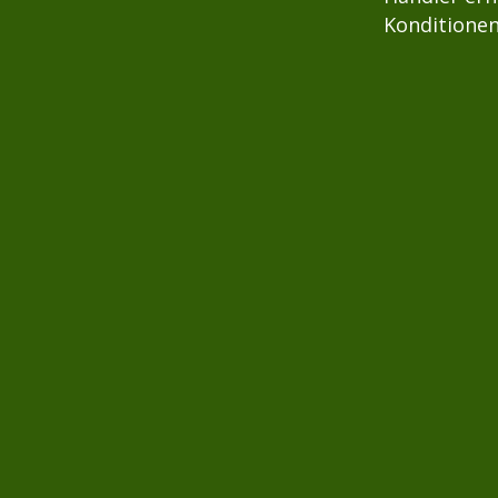
Konditionen