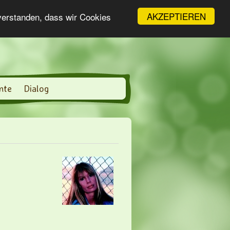
AKZEPTIEREN
nverstanden, dass wir Cookies
nte
Dialog