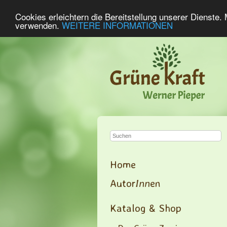
Cookies erleichtern die Bereitstellung unserer Dienste.
verwenden.
WEITERE INFORMATIONEN
Home
Autor
Inn
en
Katalog & Shop