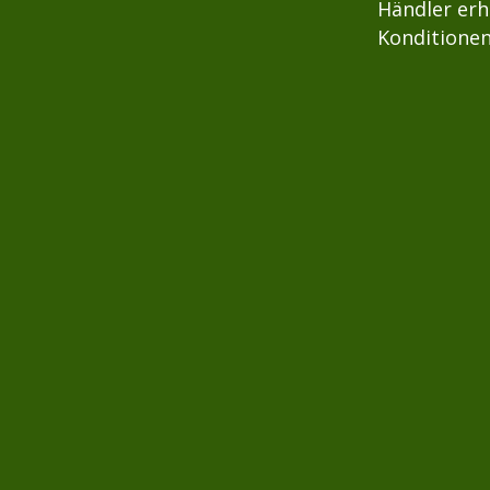
Händler erh
Konditionen