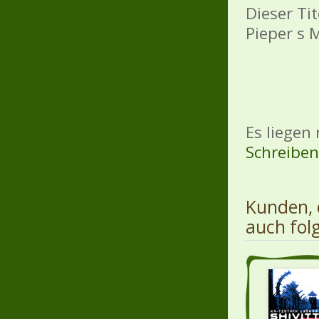
Dieser Ti
Pieper s 
Es liegen
Schreiben 
Kunden, 
auch fol