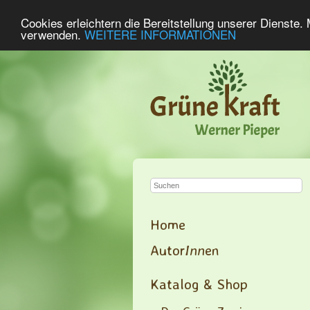
Cookies erleichtern die Bereitstellung unserer Dienste.
verwenden.
WEITERE INFORMATIONEN
Home
Autor
Inn
en
Katalog & Shop