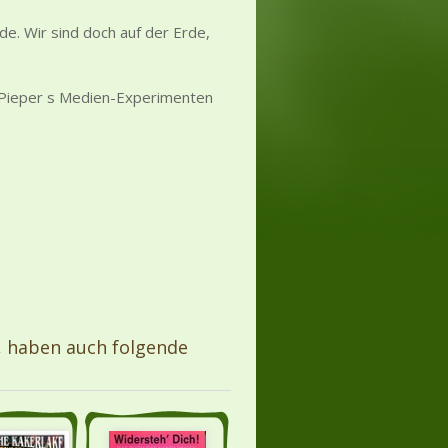
de. Wir sind doch auf der Erde,
 Pieper s Medien-Experimenten
, haben auch folgende