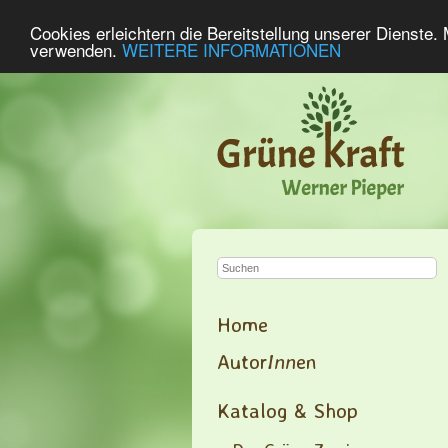
Cookies erleichtern die Bereitstellung unserer Dienste.
verwenden.
WEITERE INFORMATIONEN
Home
Autor
Inn
en
Katalog & Shop