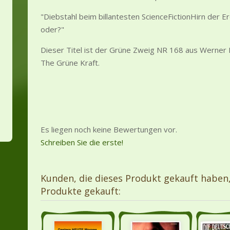
"Diebstahl beim billantesten ScienceFictionHirn der Er
oder?"
Dieser Titel ist der Grüne Zweig NR 168 aus Werner
The Grüne Kraft.
Es liegen noch keine Bewertungen vor.
Schreiben Sie die erste!
Kunden, die dieses Produkt gekauft haben
Produkte gekauft: