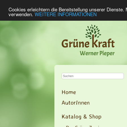
Cookies erleichtern die Bereitstellung unserer Dienste.
verwenden.
WEITERE INFORMATIONEN
Home
Autor
Inn
en
Katalog & Shop