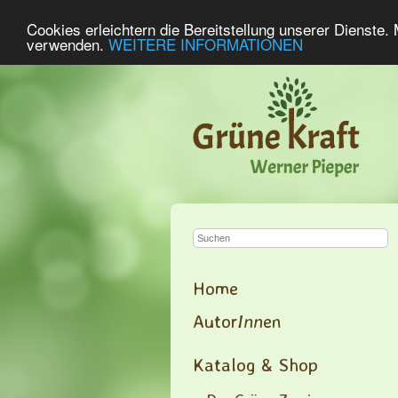
Cookies erleichtern die Bereitstellung unserer Dienste.
verwenden.
WEITERE INFORMATIONEN
Home
Autor
Inn
en
Katalog & Shop