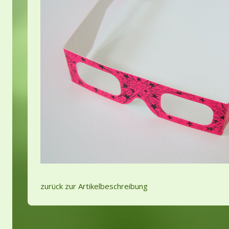
zurück zur Artikelbeschreibung