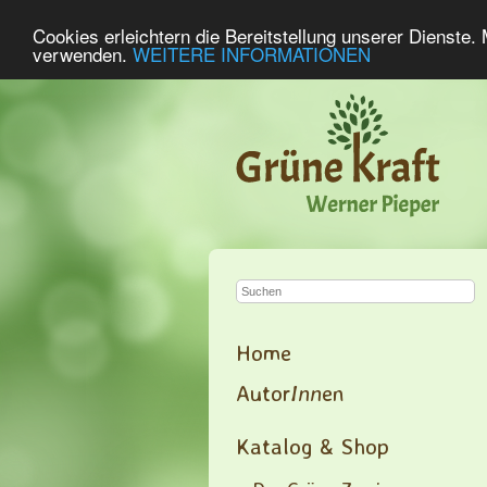
Cookies erleichtern die Bereitstellung unserer Dienste.
verwenden.
WEITERE INFORMATIONEN
Home
Autor
Inn
en
Katalog & Shop