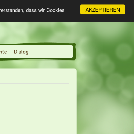
AKZEPTIEREN
nverstanden, dass wir Cookies
nte
Dialog