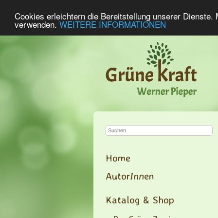
Cookies erleichtern die Bereitstellung unserer Dienste.
verwenden.
WEITERE INFORMATIONEN
Home
Autor
Inn
en
Katalog & Shop