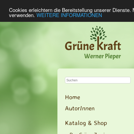
Cookies erleichtern die Bereitstellung unserer Dienste.
verwenden.
WEITERE INFORMATIONEN
Home
Autor
Inn
en
Katalog & Shop