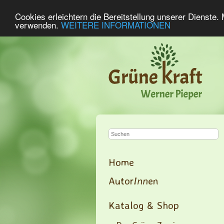
Cookies erleichtern die Bereitstellung unserer Dienste.
verwenden.
WEITERE INFORMATIONEN
Home
Autor
Inn
en
Katalog & Shop